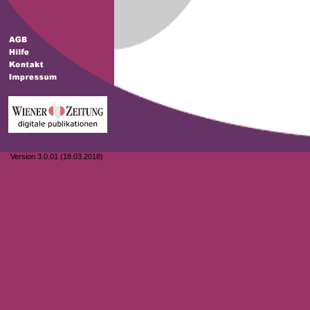
Version 3.0.01 (18.03.2018)