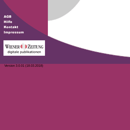
Version 3.0.01 (18.03.2018)