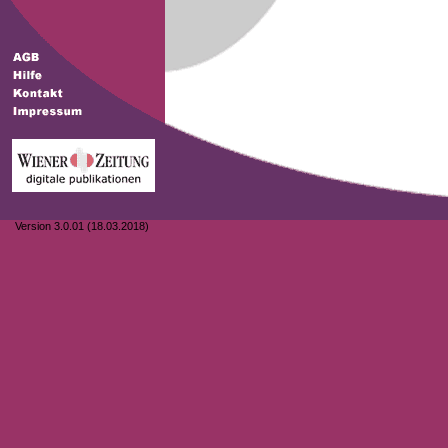
Version 3.0.01 (18.03.2018)