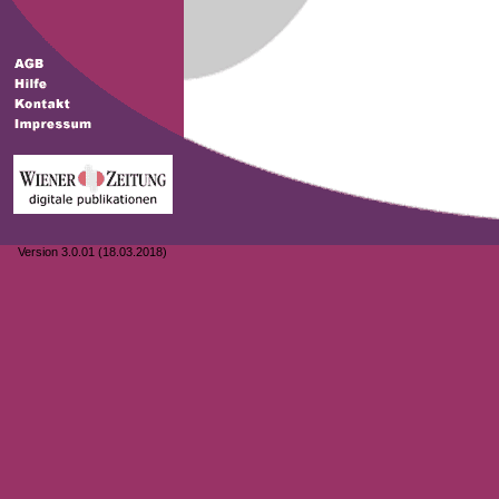
Version 3.0.01 (18.03.2018)