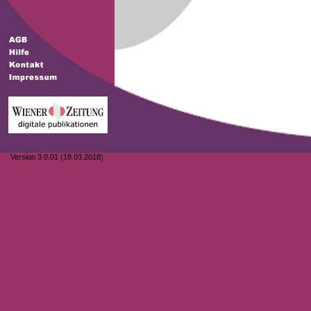
Version 3.0.01 (18.03.2018)