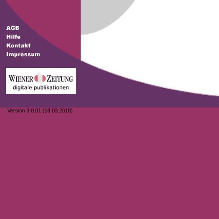
Version 3.0.01 (18.03.2018)