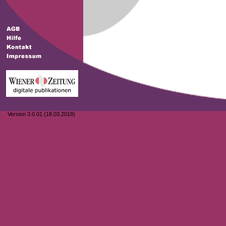
Version 3.0.01 (18.03.2018)