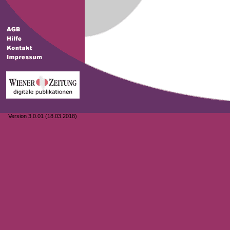
Version 3.0.01 (18.03.2018)