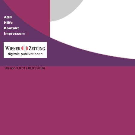
Version 3.0.01 (18.03.2018)