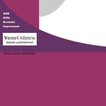
Version 3.0.01 (18.03.2018)