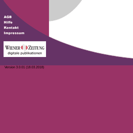
Version 3.0.01 (18.03.2018)