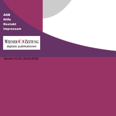
Version 3.0.01 (18.03.2018)