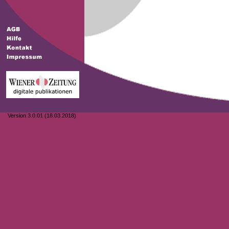
Version 3.0.01 (18.03.2018)