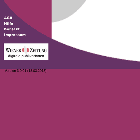
Version 3.0.01 (18.03.2018)