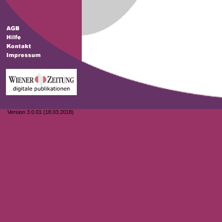
Version 3.0.01 (18.03.2018)