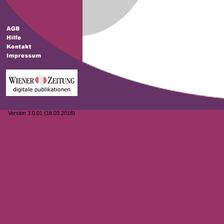
Version 3.0.01 (18.03.2018)