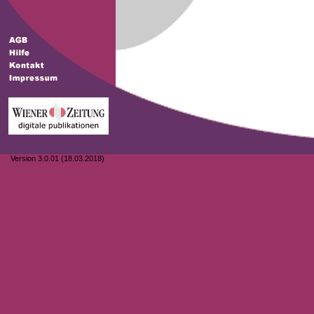
Version 3.0.01 (18.03.2018)