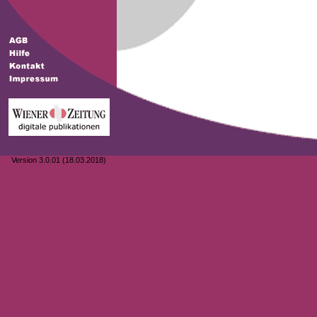
Version 3.0.01 (18.03.2018)