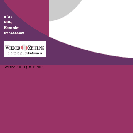
Version 3.0.01 (18.03.2018)