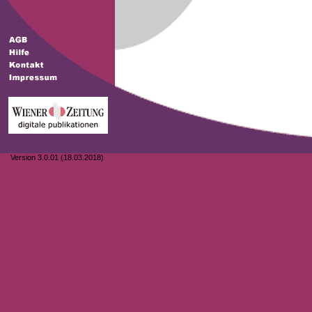
Version 3.0.01 (18.03.2018)