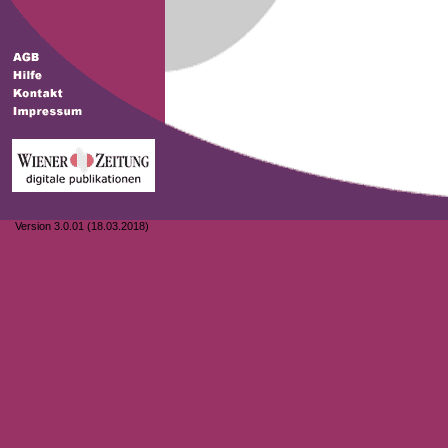
Version 3.0.01 (18.03.2018)