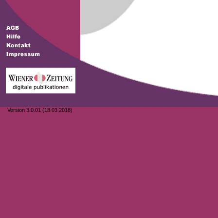
Version 3.0.01 (18.03.2018)