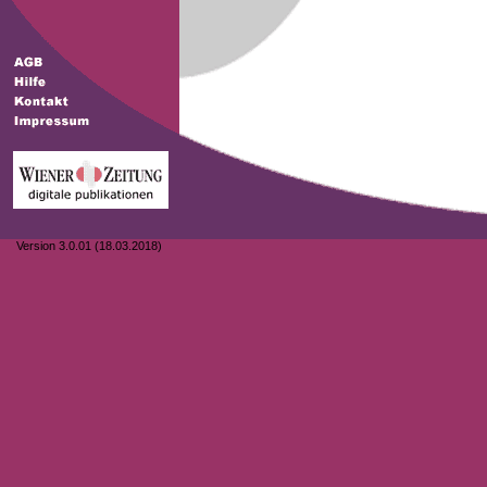
Version 3.0.01 (18.03.2018)