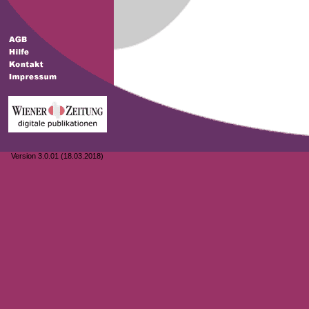
Version 3.0.01 (18.03.2018)