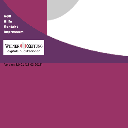
Version 3.0.01 (18.03.2018)