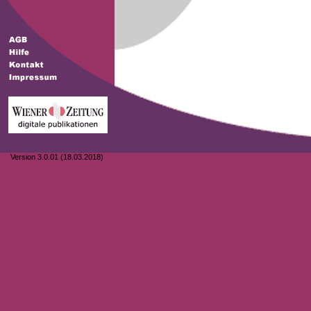
Version 3.0.01 (18.03.2018)