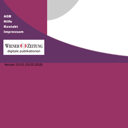
Version 3.0.01 (18.03.2018)