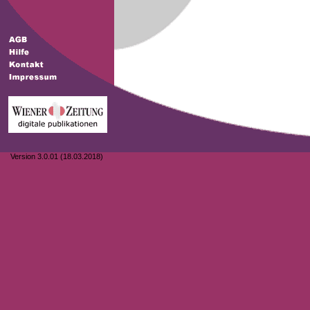
Version 3.0.01 (18.03.2018)