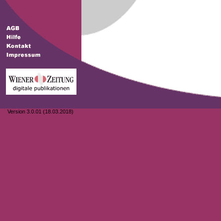
Version 3.0.01 (18.03.2018)