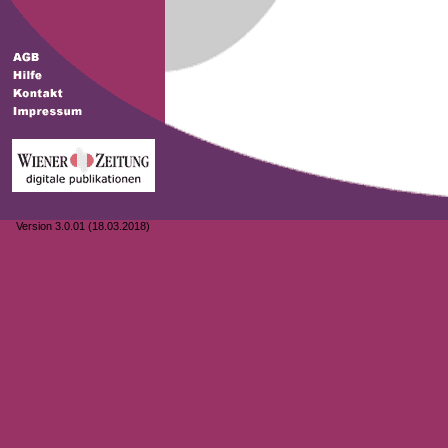
Version 3.0.01 (18.03.2018)