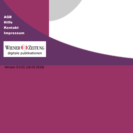
Version 3.0.01 (18.03.2018)