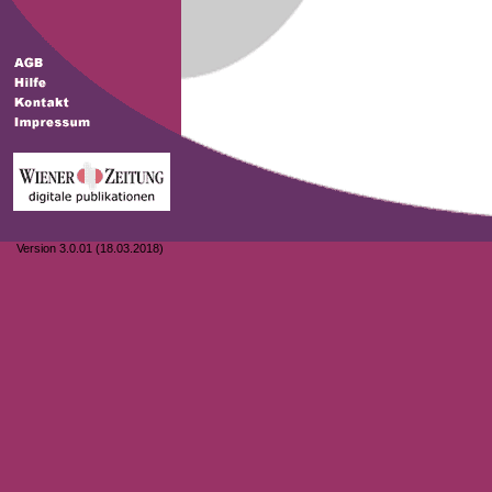
Version 3.0.01 (18.03.2018)