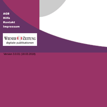
Version 3.0.01 (18.03.2018)