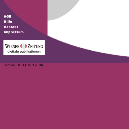
Version 3.0.01 (18.03.2018)