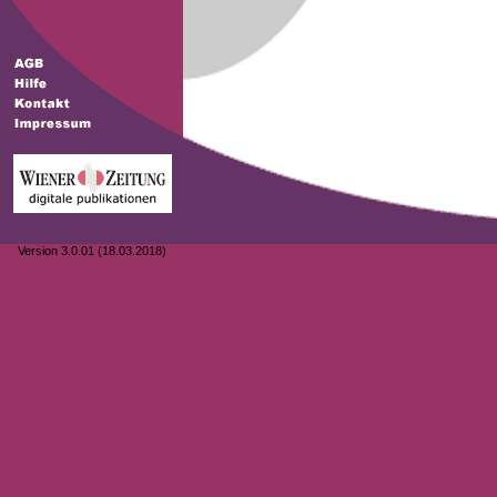
Version 3.0.01 (18.03.2018)