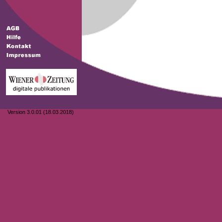
Version 3.0.01 (18.03.2018)