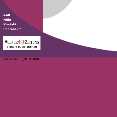
Version 3.0.01 (18.03.2018)