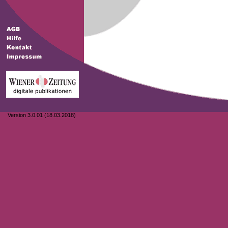
Version 3.0.01 (18.03.2018)