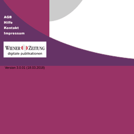
Version 3.0.01 (18.03.2018)