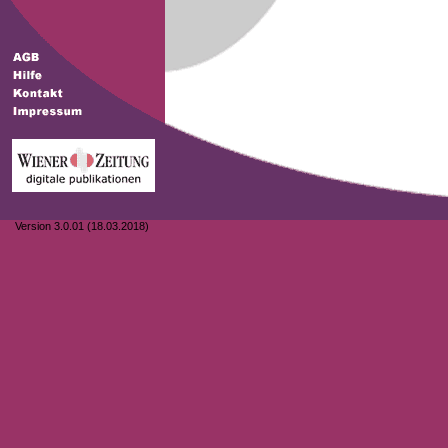
Version 3.0.01 (18.03.2018)