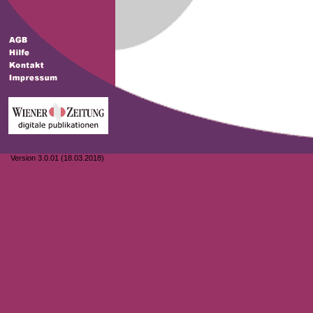
Version 3.0.01 (18.03.2018)