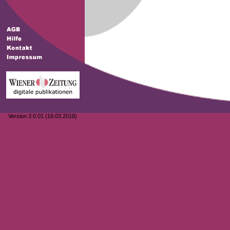
Version 3.0.01 (18.03.2018)