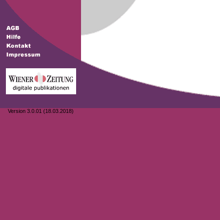
Version 3.0.01 (18.03.2018)