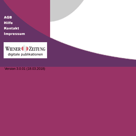
Version 3.0.01 (18.03.2018)