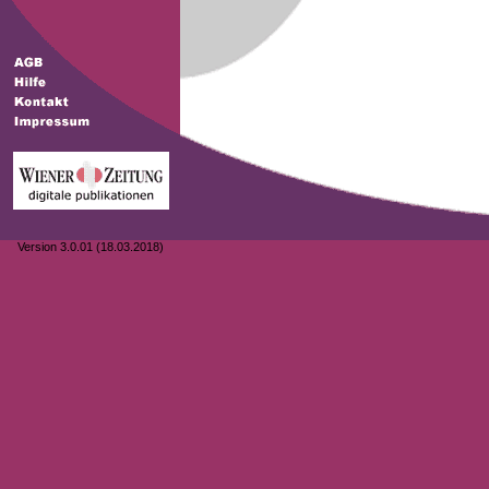
Version 3.0.01 (18.03.2018)