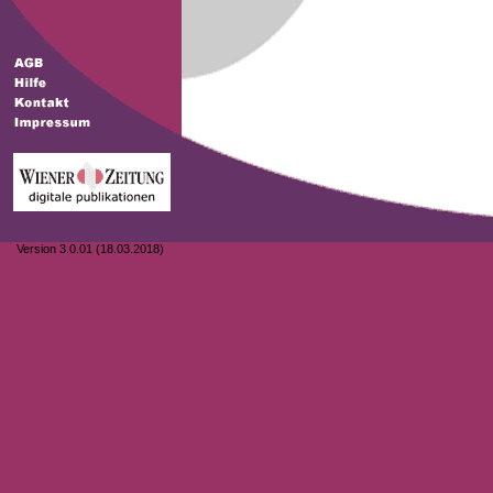
Version 3.0.01 (18.03.2018)