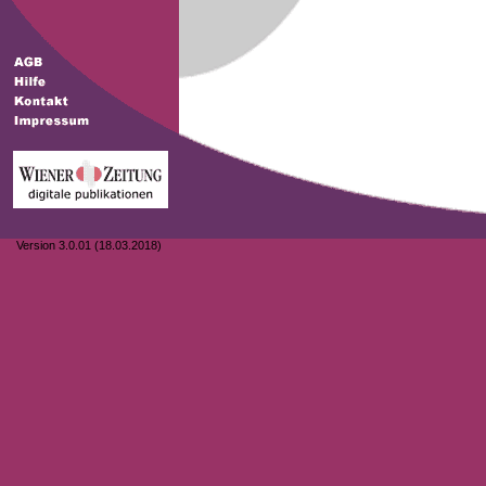
Version 3.0.01 (18.03.2018)