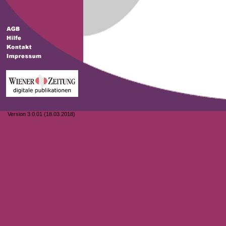
Version 3.0.01 (18.03.2018)