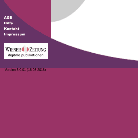
Version 3.0.01 (18.03.2018)