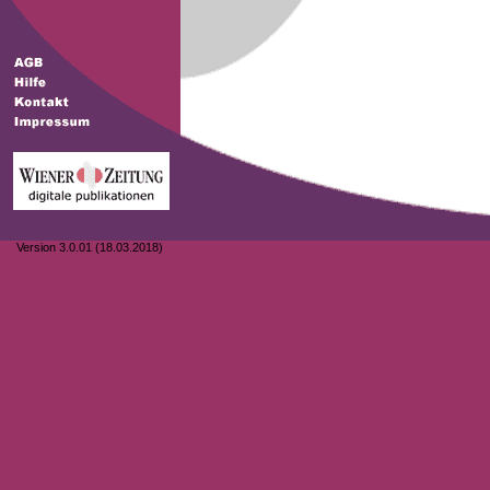
Version 3.0.01 (18.03.2018)